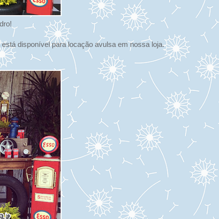
dro!
stá disponível para locação avulsa em nossa loja.