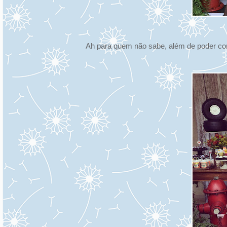
Ah para quem não sabe, além de poder con