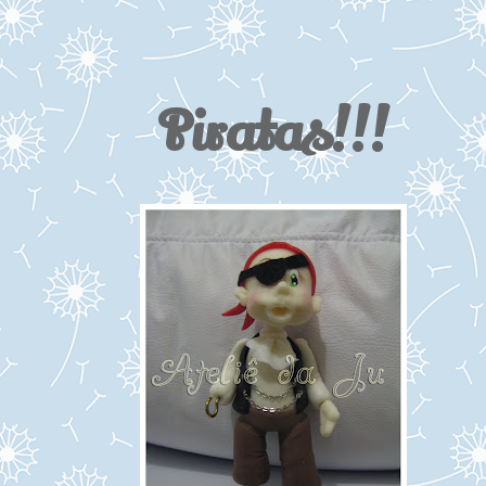
Piratas!!!