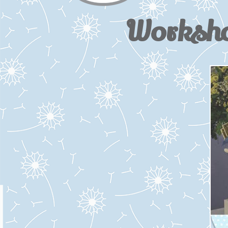
Workshop