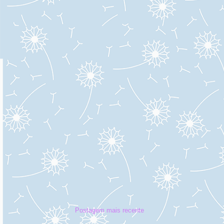
Postagem mais recente