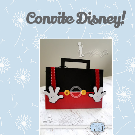
Convite Disney!