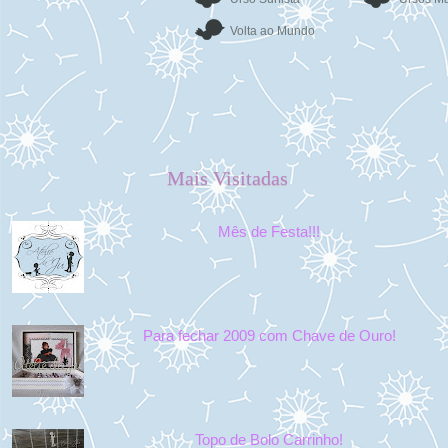
Volta ao Mundo
Mais Visitadas
Mês de Festa!!!
Para fechar 2009 com Chave de Ouro!
Topo de Bolo Carrinho!