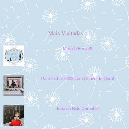
Mais Visitadas
Mês de Festa!!!
Para fechar 2009 com Chave de Ouro!
Topo de Bolo Carrinho!