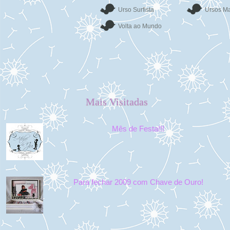
Urso Surfista
Ursos Ma
Volta ao Mundo
Mais Visitadas
Mês de Festa!!!
Para fechar 2009 com Chave de Ouro!