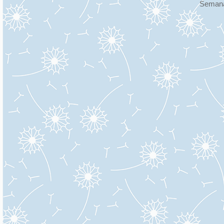
Semana