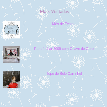
Mais Visitadas
Mês de Festa!!!
Para fechar 2009 com Chave de Ouro!
Topo de Bolo Carrinho!